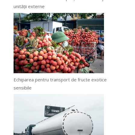
unității externe
Echiparea pentru transport de fructe exotice
sensibile