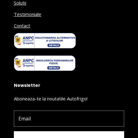
Solutii
Testimoniale
Contact
Newsletter
Aboneaza-te la noutatile Autofrigo!