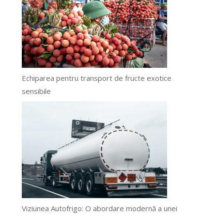
Echiparea pentru transport de fructe exotice
sensibile
Viziunea Autofrigo: O abordare modernă a unei