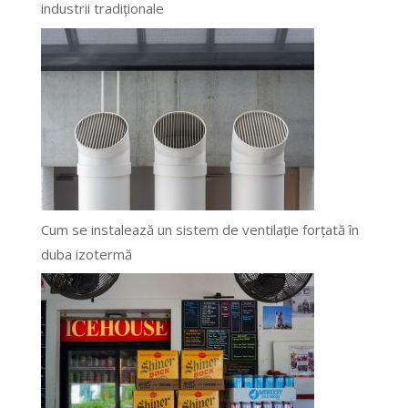
industrii tradiționale
Cum se instalează un sistem de ventilație forțată în
duba izotermă