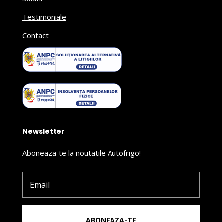
Testimoniale
Contact
Newsletter
Aboneaza-te la noutatile Autofrigo!
ABONEAZA-TE