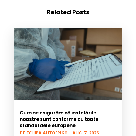
Related Posts
Cum ne asigurăm că instalările
noastre sunt conforme cu toate
standardele europene
DE
ECHIPA AUTOFRIGO
|
AUG. 7, 2026
|