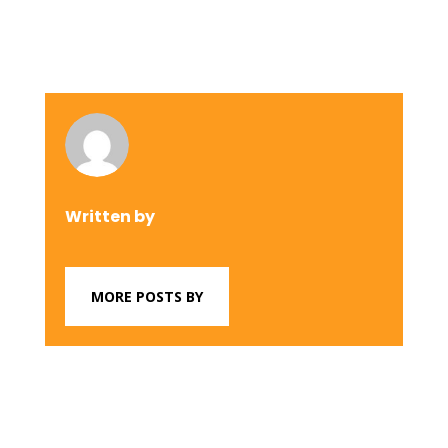
Written by
MORE POSTS BY