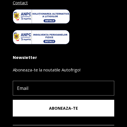
Contact
Newsletter
Aboneaza-te la noutatile Autofrigo!
ABONEAZA-TE