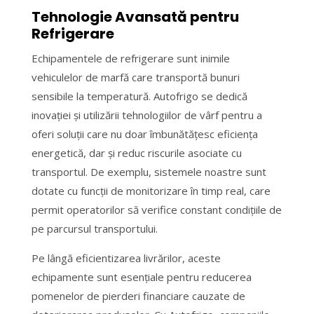
Tehnologie Avansată pentru
Refrigerare
Echipamentele de refrigerare sunt inimile
vehiculelor de marfă care transportă bunuri
sensibile la temperatură. Autofrigo se dedică
inovației și utilizării tehnologiilor de vârf pentru a
oferi soluții care nu doar îmbunătățesc eficiența
energetică, dar și reduc riscurile asociate cu
transportul. De exemplu, sistemele noastre sunt
dotate cu funcții de monitorizare în timp real, care
permit operatorilor să verifice constant condițiile de
pe parcursul transportului.
Pe lângă eficientizarea livrărilor, aceste
echipamente sunt esențiale pentru reducerea
pomenelor de pierderi financiare cauzate de