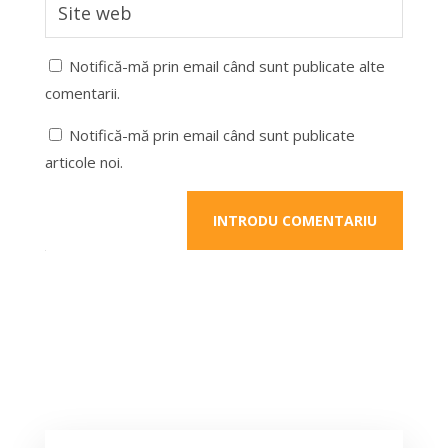
Notifică-mă prin email când sunt publicate alte
comentarii.
Notifică-mă prin email când sunt publicate
articole noi.
INTRODU COMENTARIU