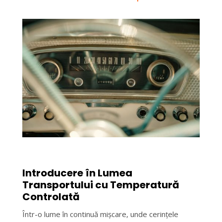
Introducere în Lumea
Transportului cu Temperatură
Controlată
Într-o lume în continuă mișcare, unde cerințele