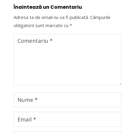
Înaintează un Comentariu
Adresa ta de email nu va fi publicată.
Câmpurile
obligatorii sunt marcate cu
*