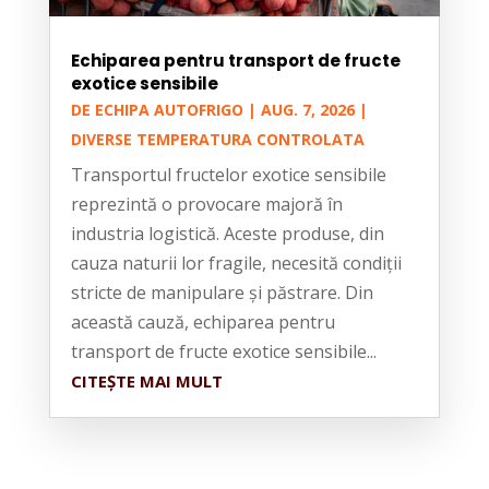
Echiparea pentru transport de fructe
exotice sensibile
DE
ECHIPA AUTOFRIGO
|
AUG. 7, 2026
|
DIVERSE TEMPERATURA CONTROLATA
Transportul fructelor exotice sensibile
reprezintă o provocare majoră în
industria logistică. Aceste produse, din
cauza naturii lor fragile, necesită condiții
stricte de manipulare și păstrare. Din
această cauză, echiparea pentru
transport de fructe exotice sensibile...
CITEȘTE MAI MULT