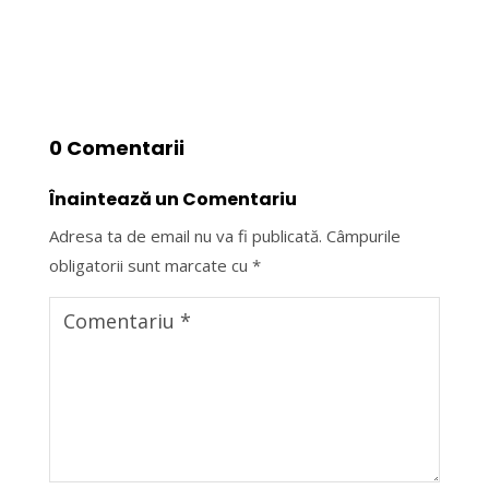
0 Comentarii
Înaintează un Comentariu
Adresa ta de email nu va fi publicată.
Câmpurile
obligatorii sunt marcate cu
*