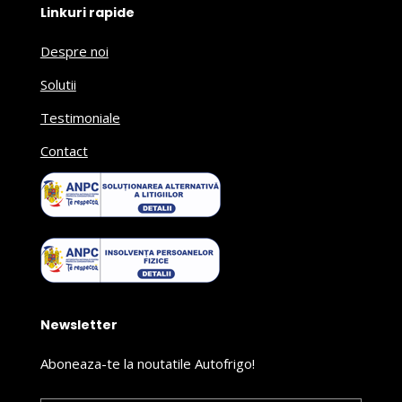
Linkuri rapide
Despre noi
Solutii
Testimoniale
Contact
Newsletter
Aboneaza-te la noutatile Autofrigo!