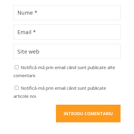
Notifică-mă prin email când sunt publicate alte
comentarii.
Notifică-mă prin email când sunt publicate
articole noi.
INTRODU COMENTARIU