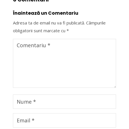
Înaintează un Comentariu
Adresa ta de email nu va fi publicată.
Câmpurile
obligatorii sunt marcate cu
*