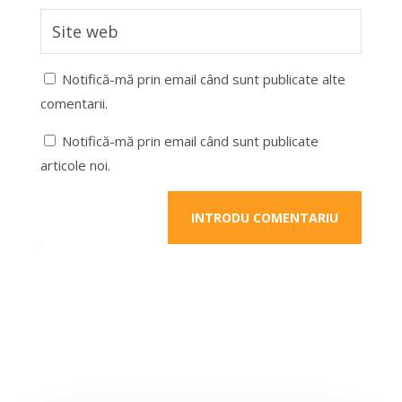
Notifică-mă prin email când sunt publicate alte
comentarii.
Notifică-mă prin email când sunt publicate
articole noi.
INTRODU COMENTARIU