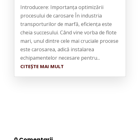
Introducere: Importanța optimizării
procesului de carosare În industria
transporturilor de marfă, eficiența este
cheia succesului. Când vine vorba de flote
mari, unul dintre cele mai cruciale procese
este carosarea, adică instalarea
echipamentelor necesare pentru...
CITEȘTE MAI MULT
0 Comentarii