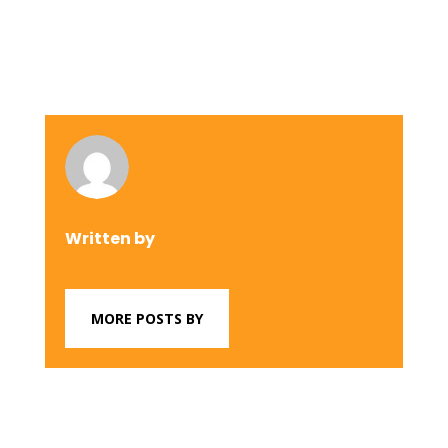
Written by
MORE POSTS BY