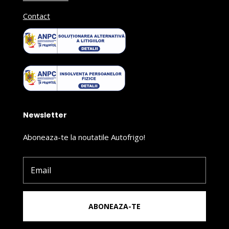
Contact
Newsletter
Aboneaza-te la noutatile Autofrigo!
ABONEAZA-TE