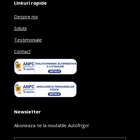
Linkuri rapide
Despre noi
Solutii
Testimoniale
Contact
Newsletter
Aboneaza-te la noutatile Autofrigo!