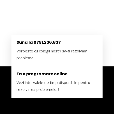
Suna la 0751.236.837
Vorbeste cu colegii nostri sa-ti rezolvam
problema.
Fa o programare online
Vezi intervalele de timp disponibile pentru
rezolvarea problemelor!