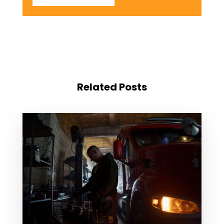
Related Posts