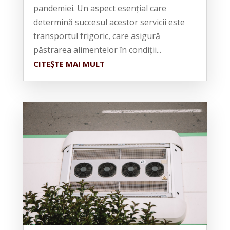
pandemiei. Un aspect esențial care
determină succesul acestor servicii este
transportul frigoric, care asigură
păstrarea alimentelor în condiții...
CITEȘTE MAI MULT