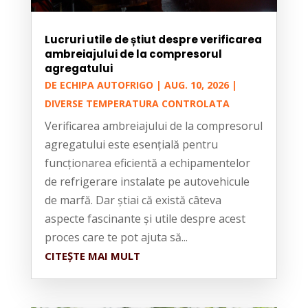
Lucruri utile de știut despre verificarea
ambreiajului de la compresorul
agregatului
DE
ECHIPA AUTOFRIGO
|
AUG. 10, 2026
|
DIVERSE TEMPERATURA CONTROLATA
Verificarea ambreiajului de la compresorul
agregatului este esențială pentru
funcționarea eficientă a echipamentelor
de refrigerare instalate pe autovehicule
de marfă. Dar știai că există câteva
aspecte fascinante și utile despre acest
proces care te pot ajuta să...
CITEȘTE MAI MULT