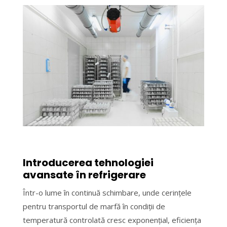
Introducerea tehnologiei
avansate în refrigerare
Într-o lume în continuă schimbare, unde cerințele
pentru transportul de marfă în condiții de
temperatură controlată cresc exponențial, eficiența