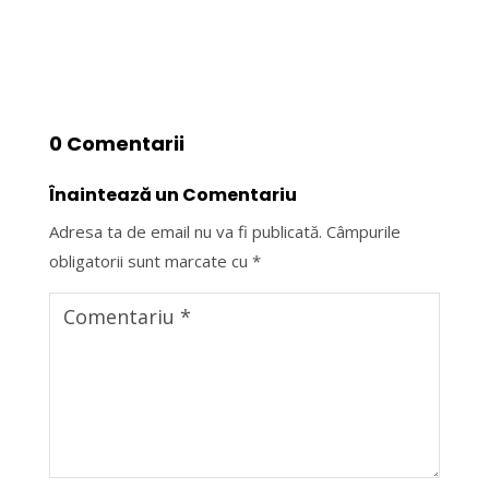
0 Comentarii
Înaintează un Comentariu
Adresa ta de email nu va fi publicată.
Câmpurile
obligatorii sunt marcate cu
*