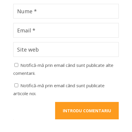
Notifică-mă prin email când sunt publicate alte
comentarii.
Notifică-mă prin email când sunt publicate
articole noi.
INTRODU COMENTARIU