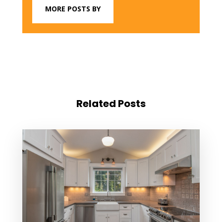
MORE POSTS BY
Related Posts