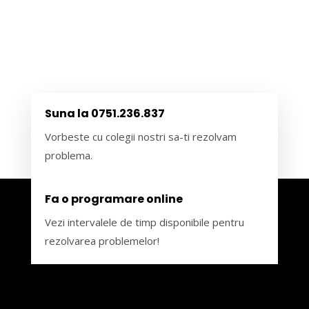
Suna la 0751.236.837
Vorbeste cu colegii nostri sa-ti rezolvam
problema.
Fa o programare online
Vezi intervalele de timp disponibile pentru
rezolvarea problemelor!