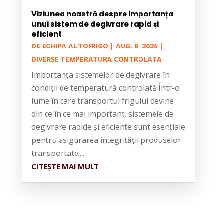
Viziunea noastră despre importanța
unui sistem de degivrare rapid și
eficient
DE
ECHIPA AUTOFRIGO
|
AUG. 8, 2026
|
DIVERSE TEMPERATURA CONTROLATA
Importanța sistemelor de degivrare în
condiții de temperatură controlată Într-o
lume în care transportul frigului devine
din ce în ce mai important, sistemele de
degivrare rapide și eficiente sunt esențiale
pentru asigurarea integrității produselor
transportate....
CITEȘTE MAI MULT