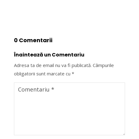
0 Comentarii
Înaintează un Comentariu
Adresa ta de email nu va fi publicată.
Câmpurile
obligatorii sunt marcate cu
*