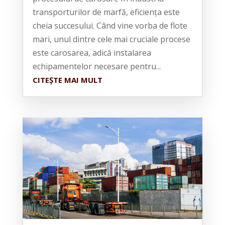
transporturilor de marfă, eficiența este
cheia succesului. Când vine vorba de flote
mari, unul dintre cele mai cruciale procese
este carosarea, adică instalarea
echipamentelor necesare pentru...
CITEȘTE MAI MULT