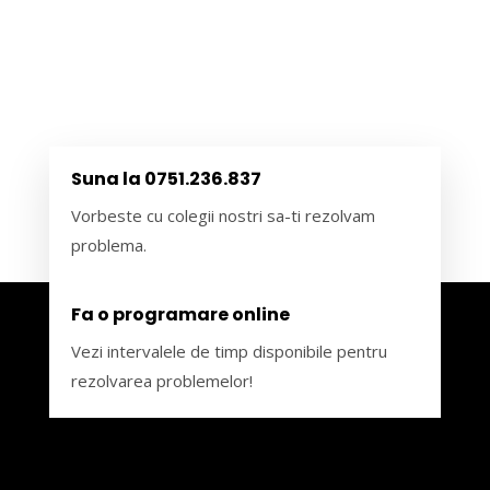
Suna la 0751.236.837
Vorbeste cu colegii nostri sa-ti rezolvam
problema.
Fa o programare online
Vezi intervalele de timp disponibile pentru
rezolvarea problemelor!