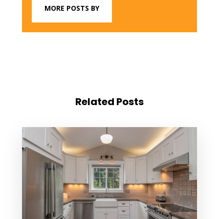
MORE POSTS BY
Related Posts