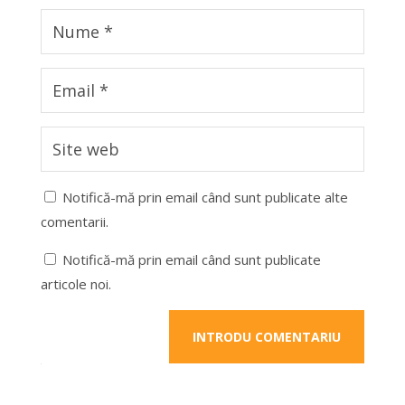
Notifică-mă prin email când sunt publicate alte
comentarii.
Notifică-mă prin email când sunt publicate
articole noi.
INTRODU COMENTARIU