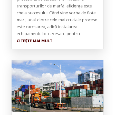
transporturilor de marfă, eficiența este
cheia succesului. Când vine vorba de flote
mari, unul dintre cele mai cruciale procese
este carosarea, adică instalarea
echipamentelor necesare pentru...
CITEȘTE MAI MULT