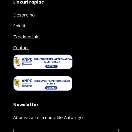
Linkuri rapide
Despre noi
Solutii
Testimoniale
Contact
Newsletter
Aboneaza-te la noutatile Autofrigo!