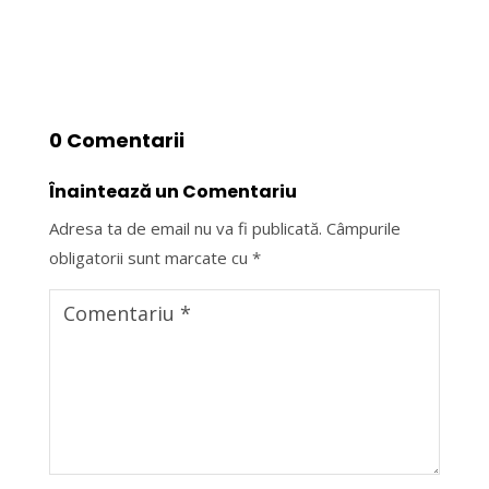
0 Comentarii
Înaintează un Comentariu
Adresa ta de email nu va fi publicată.
Câmpurile
obligatorii sunt marcate cu
*