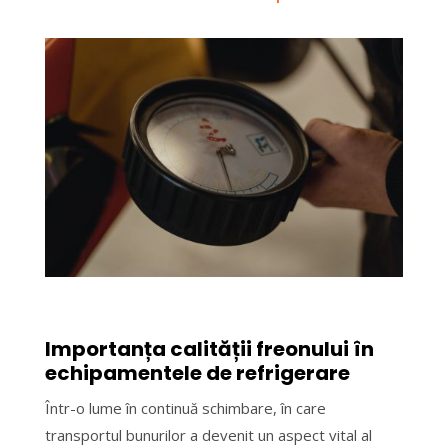
Importanța calității freonului în
echipamentele de refrigerare
Într-o lume în continuă schimbare, în care
transportul bunurilor a devenit un aspect vital al