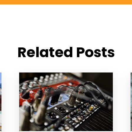
Related Posts