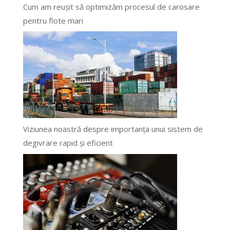
Cum am reușit să optimizăm procesul de carosare
pentru flote mari
Viziunea noastră despre importanța unui sistem de
degivrare rapid și eficient