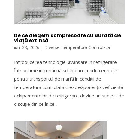
De ce alegem compresoare cu durată de
viață extinsă
iun. 28, 2026
|
Diverse Temperatura Controlata
Introducerea tehnologiei avansate în refrigerare
Într-o lume în continuă schimbare, unde cerințele
pentru transportul de marfă în condiții de
temperatură controlată cresc exponențial, eficiența
echipamentelor de refrigerare devine un subiect de
discuție din ce în ce...