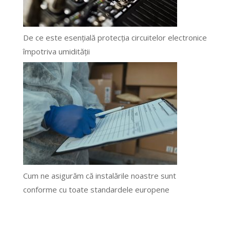
De ce este esențială protecția circuitelor electronice
împotriva umidității
Cum ne asigurăm că instalările noastre sunt
conforme cu toate standardele europene