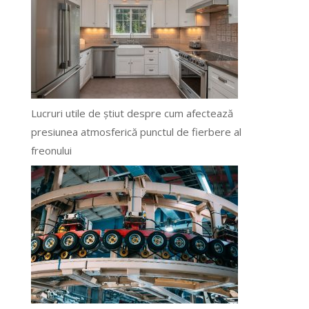
Lucruri utile de știut despre cum afectează
presiunea atmosferică punctul de fierbere al
freonului