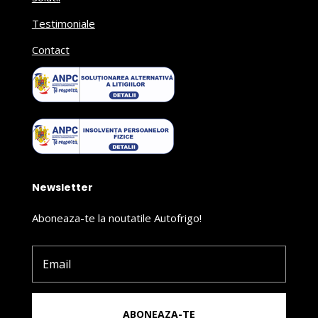
Testimoniale
Contact
Newsletter
Aboneaza-te la noutatile Autofrigo!
ABONEAZA-TE