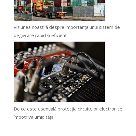
Viziunea noastră despre importanța unui sistem de
degivrare rapid și eficient
De ce este esențială protecția circuitelor electronice
împotriva umidității