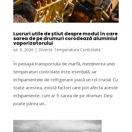
Lucruri utile de știut despre modul în care
sarea de pe drumuri corodează aluminiul
vaporizatorului
iul. 9, 2026
|
Diverse Temperatura Controlata
În peisajul transportului de marfă, menținerea unei
temperaturi controlate este esențială, iar
echipamentele de refrigerare joacă un rol crucial. Cu
toate acestea, există factori care pot afecta aceste
echipamente, cum ar fi sarea de pe drumuri. Deși
poate părea un...