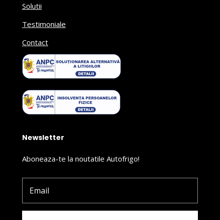
Solutii
Testimoniale
Contact
Newsletter
Aboneaza-te la noutatile Autofrigo!