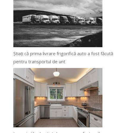
Știați că prima livrare frigorifică auto a fost făcută
pentru transportul de unt