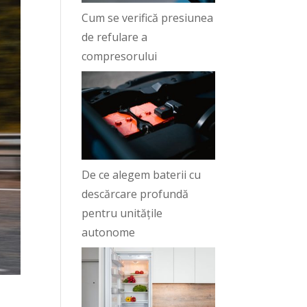
Cum se verifică presiunea
de refulare a
compresorului
De ce alegem baterii cu
descărcare profundă
pentru unitățile
autonome