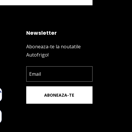
Newsletter
Aboneaza-te la noutatile
Autofrigo!
ABONEAZA-TE