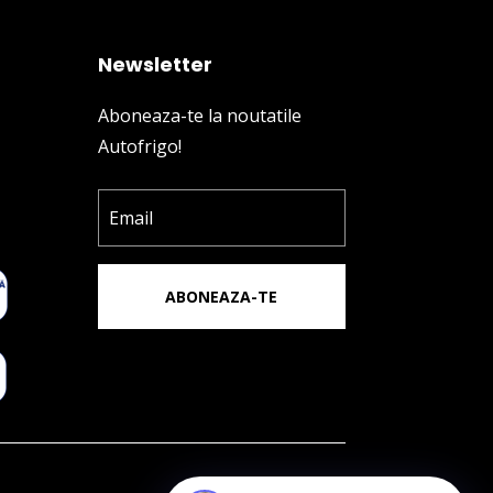
Newsletter
Aboneaza-te la noutatile
Autofrigo!
ABONEAZA-TE