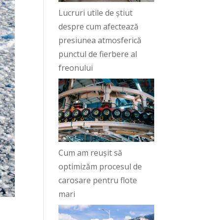
Lucruri utile de știut
despre cum afectează
presiunea atmosferică
punctul de fierbere al
freonului
Cum am reușit să
optimizăm procesul de
carosare pentru flote
mari