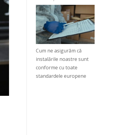
Cum ne asigurăm că
instalările noastre sunt
conforme cu toate
standardele europene